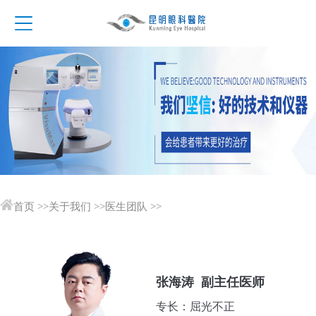
首页
>>
关于我们
>>
医生团队
>>
张海涛 副主任医师
专长：屈光不正