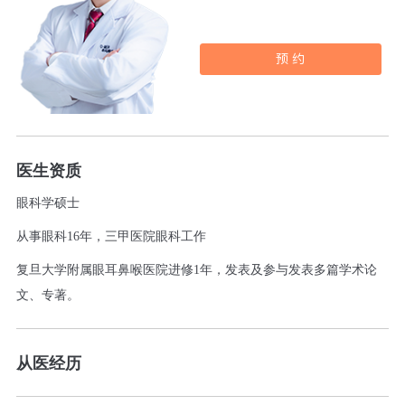
预 约
医生资质
眼科学硕士
从事眼科
16年，三甲医院眼科工作
复旦大学附属眼耳鼻喉医院进修
1年，发表及参与发表多篇学术论
文、专著。
从医经历