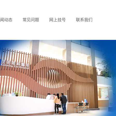
闻动态
常见问题
网上挂号
联系我们