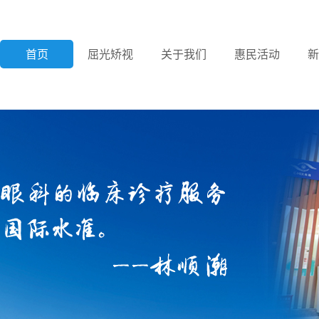
首页
屈光矫视
关于我们
惠民活动
新