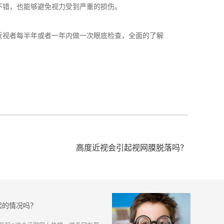
错，也能够避免视力受到严重的损伤。
视者每半年或者一年内做一次眼底检查，全面的了解
高度近视会引起视网膜脱落吗？
起的情况吗？