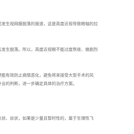
发生视网膜脱落的报道，这是高度近视导致眼轴的拉
发生脱落。所以，高度近视眼不能过度熬夜、做剧烈
能有效防止病情恶化，避免将来接受大型手术的风
专业的判断，进一步确定具体的治疗方案。
状、丝状，如果是少量且暂时性的，属于生理性飞