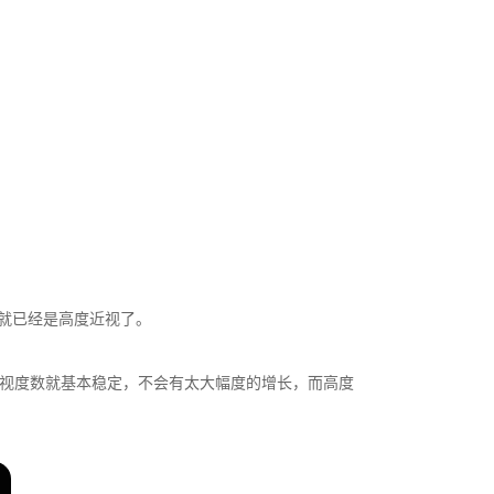
就已经是高度近视了。
近视度数就基本稳定，不会有太大幅度的增长，而高度