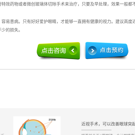
效药物或者微创玻璃体切除手术来治疗，只要及早处理，效果一般都不
易患病。只有好好爱护眼睛，才能够一直拥有健康的视力。建议高度近
不少的损失。
近视手术，可以改善眼球突