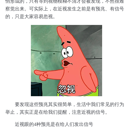
悄形成的，只有等到视物模糊不清才会被发现，不然很难
察觉出来。可实际上，在近视发生之前是有预兆、有信号
的，只是大家容易忽视。
要发现这些预兆其实很简单，生活中我们常见的行为
举止，其实正是在给我们提醒，注意近视的信号。
近视眼的4种预兆是在给人们发出信号