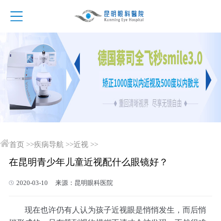
首页
>>
疾病导航
>>
近视
>>
在昆明青少年儿童近视配什么眼镜好？
2020-03-10 来源：昆明眼科医院
现在也许仍有人认为孩子近视眼是悄悄发生，而后悄