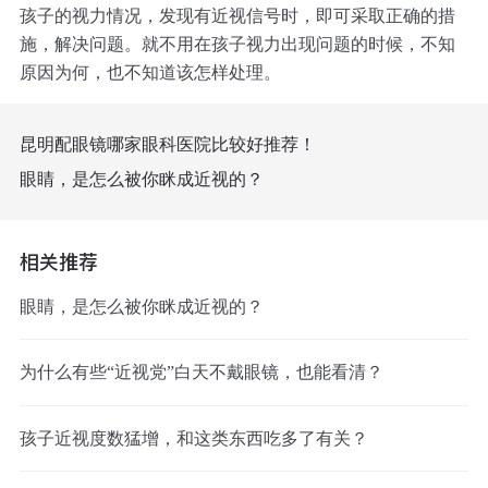
孩子的视力情况，发现有近视信号时，即可采取正确的措
施，解决问题。就不用在孩子视力出现问题的时候，不知
原因为何，也不知道该怎样处理。
昆明配眼镜哪家眼科医院比较好推荐！
眼睛，是怎么被你眯成近视的？
相关推荐
眼睛，是怎么被你眯成近视的？
为什么有些“近视党”白天不戴眼镜，也能看清？
孩子近视度数猛增，和这类东西吃多了有关？