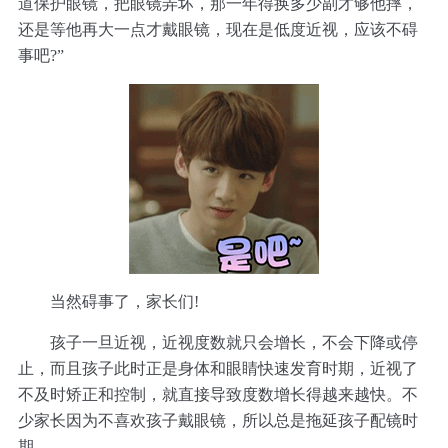
道保护眼镜，把眼镜弄坏，那一年得换多少副才够他摔，
还是等他再大一点才戴眼镜，现在是低度近视，应该不碍
事吧?”
当然碍事了，家长们!
孩子一旦近视，近视度数就只会增长，不会下降或停
止，而且孩子此时正是身体和眼睛快速发育时期，近视了
不及时矫正和控制，就直接导致度数增长得越来越快。不
少家长因为不喜欢孩子戴眼镜，所以总是拖延孩子配镜时
期。