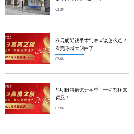
02-20
在昆明近视手术到底应该怎么选？
看完你就大明白了！
02-08
昆明眼科摘镜开学季，一切都还来
得及！
02-06