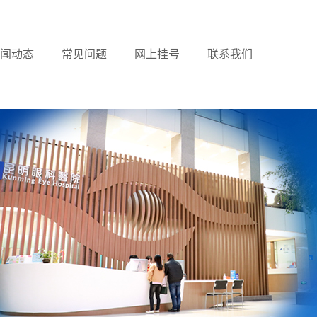
闻动态
常见问题
网上挂号
联系我们