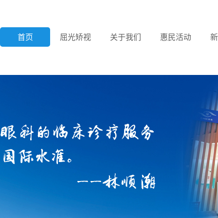
首页
屈光矫视
关于我们
惠民活动
新