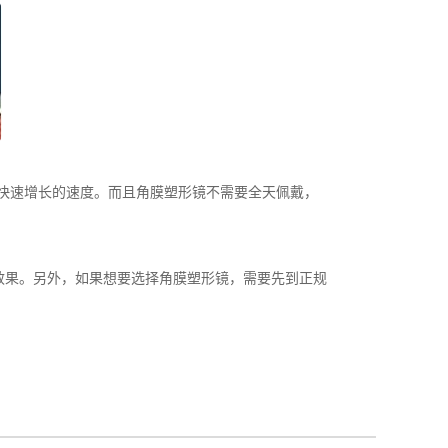
数快速增长的速度。而且角膜塑形镜不需要全天佩戴，
果。另外，如果想要选择角膜塑形镜，需要先到正规
。