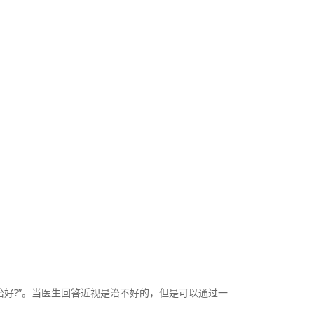
好?”。当医生回答近视是治不好的，但是可以通过一