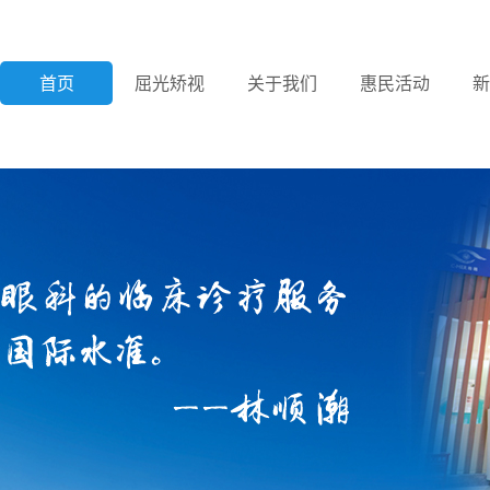
首页
屈光矫视
关于我们
惠民活动
新