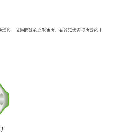
快增长，减慢眼球的变形速度，有效延缓近视度数的上