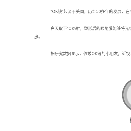
“OK镜”起源于美国，历经50多年的发展，在
白天取下“OK镜”，塑形后的眼角膜能够将光
涨。
据研究数据显示，佩戴OK镜的小朋友，近视