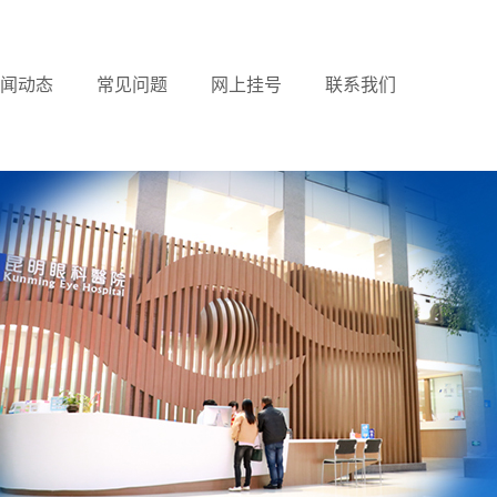
闻动态
常见问题
网上挂号
联系我们