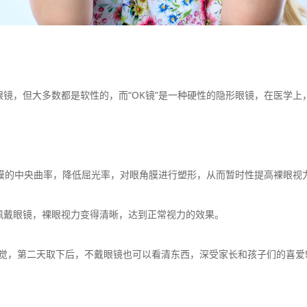
但大多数都是软性的，而“OK镜”是一种硬性的隐形眼镜，在医学上，
膜的中央曲率，降低屈光率，对眼角膜进行塑形，从而暂时性提高裸眼视
戴眼镜，裸眼视力变得清晰，达到正常视力的效果。
，第二天取下后，不戴眼镜也可以看清东西，深受家长和孩子们的喜爱