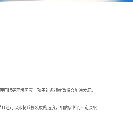
理用眼等环境因素，孩子的近视度数将会加速发展。
且还可以抑制近视发展的速度，相信家长们一定会很