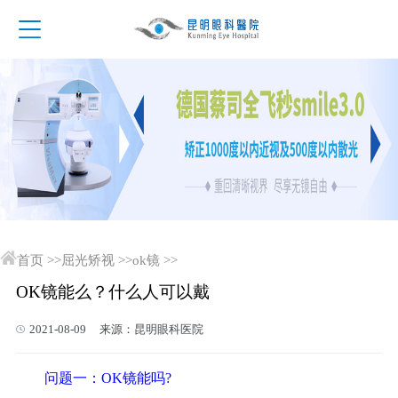
首页
>>
屈光矫视
>>
ok镜
>>
OK镜能么？什么人可以戴
2021-08-09 来源：昆明眼科医院
问题一：OK镜能吗?