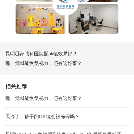
昆明哪家眼科医院配ok镜效果好？
睡一觉就能恢复视力，还有这好事？
相关推荐
睡一觉就能恢复视力，还有这好事？
天冷了，孩子的OK镜会被冻碎吗？