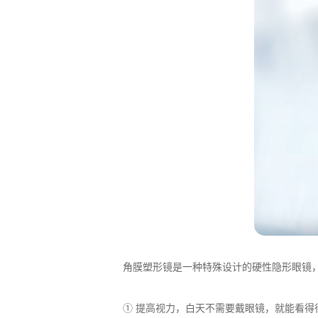
角膜塑形镜是一种特殊设计的硬性隐形眼镜，
① 提高视力，白天不需要戴眼镜，就能看得