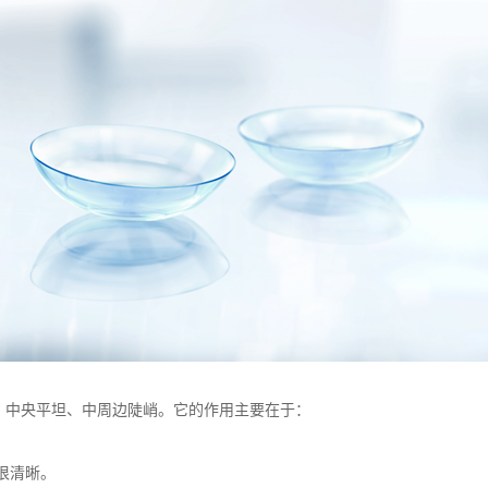
中央平坦、中周边陡峭。它的作用主要在于：
很清晰。