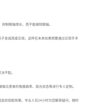
，抑制眼轴增长，而不能缩短眼轴。
子变成高度近视，这样在未来如果想要通过近视手术
坚决不配。
据每位患者的角膜曲率、屈光状态等进行专人定制。
监控验配效果。专业人员24小时为您解答疑问，随时