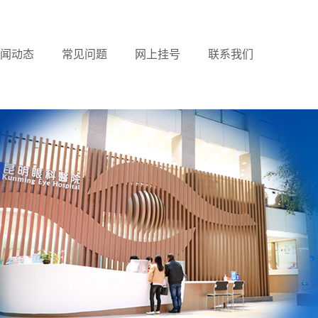
闻动态
常见问题
网上挂号
联系我们