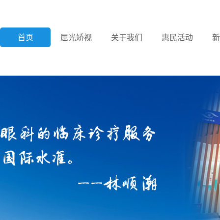
首页
屈光矫视
关于我们
惠民活动
新