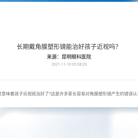
长期戴角膜塑形镜能治好孩子近视吗？
来源：昆明眼科医院
2021-11-10 05:58:29
味着孩子近视就治好了?这是许多家长容易对角膜塑形镜产生的错误认