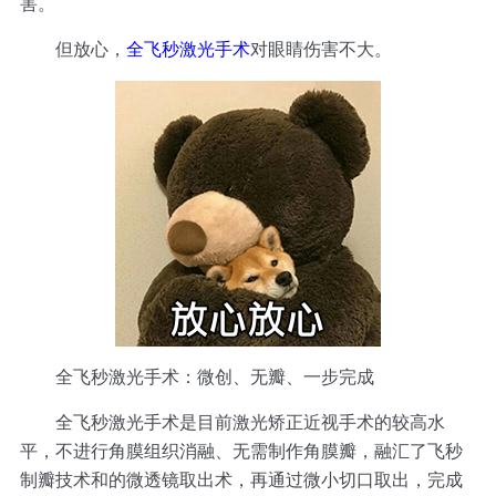
害。
但放心，
全飞秒激光手术
对眼睛伤害不大。
全飞秒激光手术：微创、无瓣、一步完成
全飞秒激光手术是目前激光矫正近视手术的较高水
平，不进行角膜组织消融、无需制作角膜瓣，融汇了飞秒
制瓣技术和的微透镜取出术，再通过微小切口取出，完成