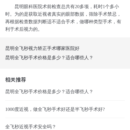
昆明眼科医院术前检查总共有20多项，耗时1个多小
时。为的是获取近视者真实的眼部数据，筛除手术禁忌，
再根据检查数据判断适不适合手术，做哪种类型手术，有
利于术后视力的。
昆明全飞秒视力矫正手术哪家医院好
昆明全飞秒手术价格是多少？适合哪些人？
相关推荐
昆明全飞秒手术价格是多少？适合哪些人？
1000度近视，做全飞秒手术好还是半飞秒手术好?
全飞秒近视手术安全吗？