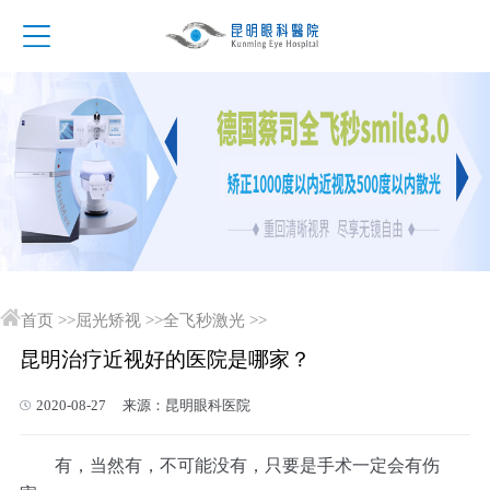
首页
>>
屈光矫视
>>
全飞秒激光
>>
昆明治疗近视好的医院是哪家？
2020-08-27 来源：昆明眼科医院
有，当然有，不可能没有，只要是手术一定会有伤