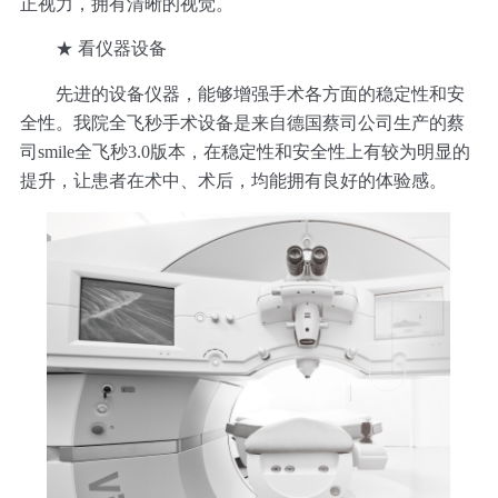
正视力，拥有清晰的视觉。
★ 看仪器设备
先进的设备仪器，能够增强手术各方面的稳定性和安
全性。我院全飞秒手术设备是来自德国蔡司公司生产的蔡
司smile全飞秒3.0版本，在稳定性和安全性上有较为明显的
提升，让患者在术中、术后，均能拥有良好的体验感。