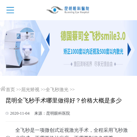
首页
>>
屈光矫视
>>
全飞秒激光
>>
昆明全飞秒手术哪里做得好？价格大概是多少
2020-11-04 来源：昆明眼科医院
全飞秒是一项微创式近视激光手术，全程采用飞秒激