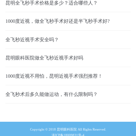
昆明全飞秒手术价格是多少？适合哪些人？
1000度近视，做全飞秒手术好还是半飞秒手术好?
全飞秒近视手术安全吗？
昆明眼科医院做全飞秒近视手术好吗
1000度近视不用怕，昆明近视手术强烈推荐！
全飞秒术后多久能做运动，有什么限制吗？
Copyright © 2018 昆明眼科医院 All Rights Reserved.
滇ICP备18009831号-4