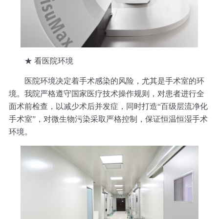
★ 看医院环境
医院环境决定着手术感染的风险，尤其是手术室的环
境。我院严格遵守国家医疗技术操作规则，对患者进行全
面术前检查，以减少术后并发症，同时打造“百级层流净化
手术室”，对微生物污染采取严格控制，保证恒温恒湿手术
环境。