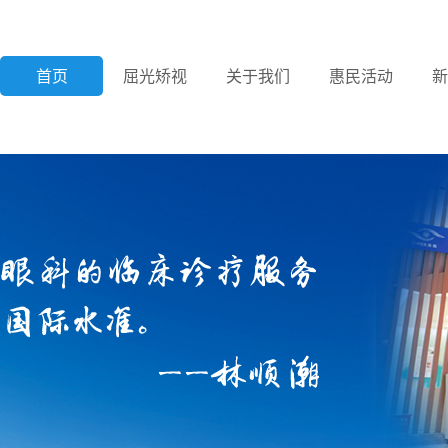
首页
屈光矫视
关于我们
惠民活动
新