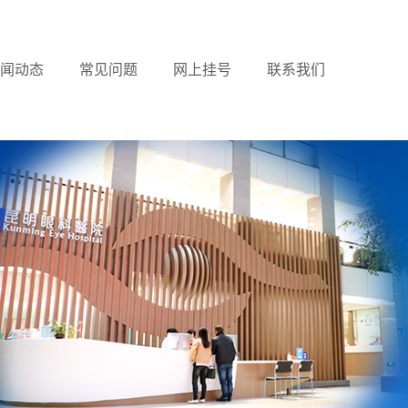
闻动态
常见问题
网上挂号
联系我们