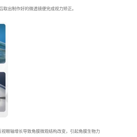
后取出制作好的微透镜便完成视力矫正。
视眼轴增长导致角膜微观结构改变，引起角膜生物力