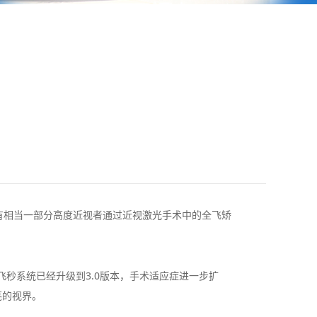
相当一部分高度近视者通过近视激光手术中的全飞矫
飞秒系统已经升级到3.0版本，手术适应症进一步扩
亮的视界。