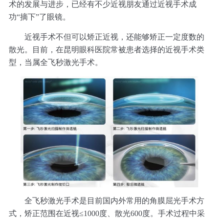
术的发展与进步，已经有不少近视朋友通过近视手术成
功“摘下”了眼镜。
近视手术不但可以矫正近视，还能够矫正一定度数的
散光。目前，在昆明眼科医院常被患者选择的近视手术类
型，当属全飞秒激光手术。
全飞秒激光手术是目前国内外常用的角膜屈光手术方
式，矫正范围在近视≤1000度、散光600度。手术过程中采