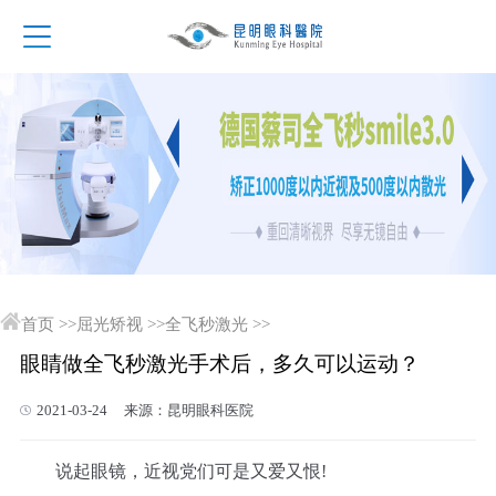
首页
>>
屈光矫视
>>
全飞秒激光
>>
眼睛做全飞秒激光手术后，多久可以运动？
2021-03-24 来源：昆明眼科医院
说起眼镜，近视党们可是又爱又恨!