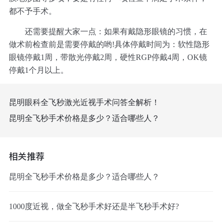
都不予手术。
还需要提醒大家一点：如果有戴隐形眼镜的习惯，在
做术前检查前是需要停戴的哟!具体停戴时间为：软性隐形
眼镜停戴1周，带散光停戴2周，硬性RGP停戴4周，OK镜
停戴1个月以上。
昆明眼科全飞秒激光近视手术问答全解析！
昆明全飞秒手术价格是多少？适合哪些人？
相关推荐
昆明全飞秒手术价格是多少？适合哪些人？
1000度近视，做全飞秒手术好还是半飞秒手术好?