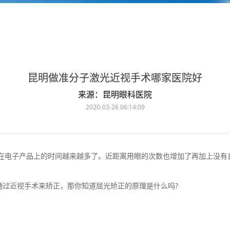
昆明做准分子激光近视手术哪家医院好
来源：昆明眼科医院
2020-03-26 06:14:09
电子产品上的时间越来越多了。近距离用眼的次数也增加了再加上没有
过近视手术来矫正，那你知道屈光矫正的原理是什么吗?