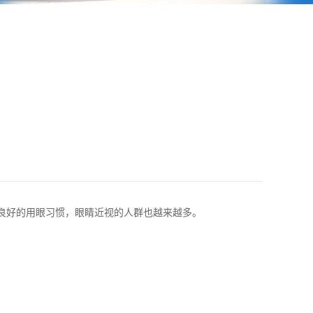
良好的用眼习惯，眼睛近视的人群也越来越多。