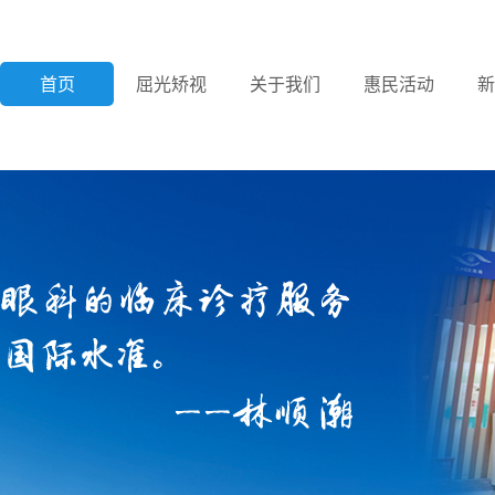
首页
屈光矫视
关于我们
惠民活动
新