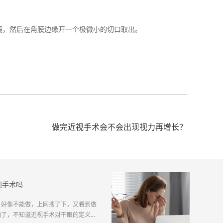
，然后在角膜边缘开一个极微小的切口取出。
做完近视手术会不会出现视力再增长？
视手术吗
，好像不能做，上网搜了下，又看到做
害怕了，不知道近视手术对干眼的定义是