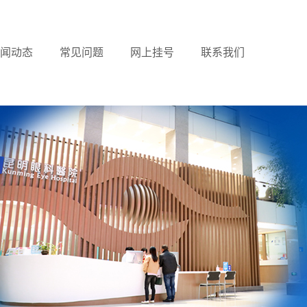
闻动态
常见问题
网上挂号
联系我们