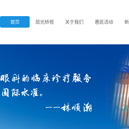
首页
屈光矫视
关于我们
惠民活动
新