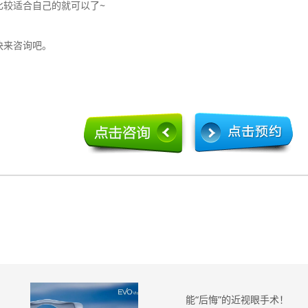
比较适合自己的就可以了~
快来咨询吧。
能“后悔”的近视眼手术！