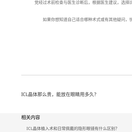
党经过术前检查与医生诊断后，根据医生建议，选择
如果你想知道自己适合哪种术式或有其他疑问，
ICL晶体那么贵，能放在眼睛用多久？
相关内容
ICL晶体植入术和日常佩戴的隐形眼镜有什么区别？