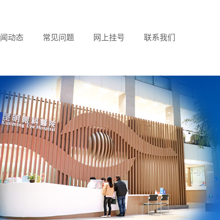
闻动态
常见问题
网上挂号
联系我们