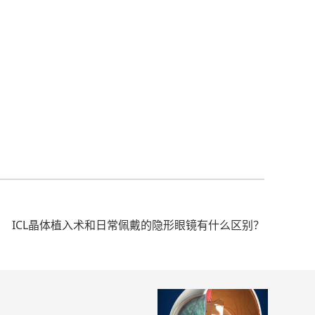
ICL晶体植入术和日常佩戴的隐形眼镜有什么区别？