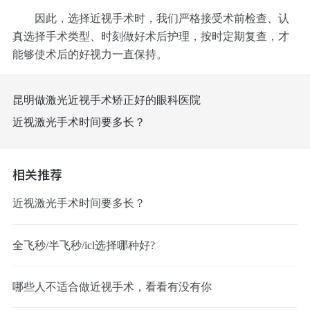
因此，选择近视手术时，我们严格接受术前检查、认
真选择手术类型、时刻做好术后护理，按时定期复查，才
能够使术后的好视力一直保持。
昆明做激光近视手术矫正好的眼科医院
近视激光手术时间要多长？
相关推荐
近视激光手术时间要多长？
全飞秒/半飞秒/icl选择哪种好?
哪些人不适合做近视手术，看看有没有你