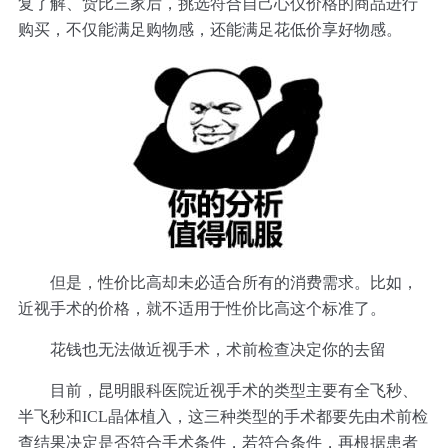
复了解、货比三家后，挑选符合自己心仪价格的商品进行
购买，不仅能满足购物感，还能满足花低价享好物感。
但是，性价比高却未必适合所有的消费需求。比如，
近视手术的价格，就不适用于性价比高这个标准了。
花钱也无法做近视手术，术前检查决定你的去留
目前，昆明眼科医院近视手术的类型主要有全飞秒、
半飞秒和ICL晶体植入，这三种类型的手术都要先由术前检
查结果决定是否符合手术条件，若符合条件，再根据患者