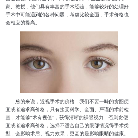
家、教授，他们具有丰富的手术经验，能够较好的处理好
手术中可能遇到的各种问题，考虑比较全面，手术价格也
会相应的提高。
总的来说，近视手术的价格，我们不要一味的贪图便
宜或者追求高价格，只有接受科学、全面、严谨的术前检
查，才能够“术有视值”，获得清晰的裸眼视力，否则贪便
宜或者追求高价格，选择不适合自己的眼部情况得手术类
型，会影响术后、视力效果，更甚的是影响眼睛的健康。