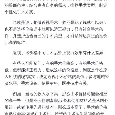
的眼部条件，结合患者自身的需求，推荐手术类型，制定
个性化手术方案。
也就是说，想做近视手术，并不是花了钱就可以做，
也不是选择价格适中就可以矫正视力，只有符合手术条
件，并选择适合自己的手术类型，才能够到达真正的性价
比高的标准。
近视手术价格不同，术后矫正视力效果有什么差异
有些人可能疑问，有的手术价格高，有的手术价格
低，但都能矫正视力，造成这样的价格差，到底是什么原
因所致的呢?其实，决定近视手术价格的高低，多与地域经
济水平、手术设备、使用材料、医生技术有关。
例如，当地的收入水平高，那么手术价格可能会相应
的高一些，但是不会特别离谱;设备和使用材料若是从国外
引进，或者使用先进的版本，那么成本高了，手术的价格
自然也会高;如果在手术时，所选的手术医生是知名的专