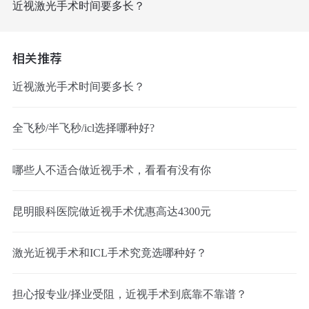
近视激光手术时间要多长？
相关推荐
近视激光手术时间要多长？
全飞秒/半飞秒/icl选择哪种好?
哪些人不适合做近视手术，看看有没有你
昆明眼科医院做近视手术优惠高达4300元
激光近视手术和ICL手术究竟选哪种好？
担心报专业/择业受阻，近视手术到底靠不靠谱？