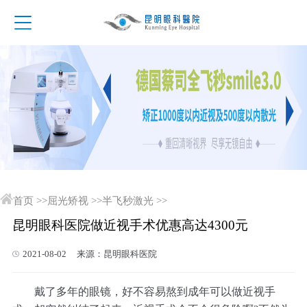
首页
>>
屈光矫视
>>
半飞秒激光
>>
昆明眼科医院做近视手术优惠高达4300元
2021-08-02 来源：昆明眼科医院
戴了多年的眼镜，好不容易熬到成年可以做近视手