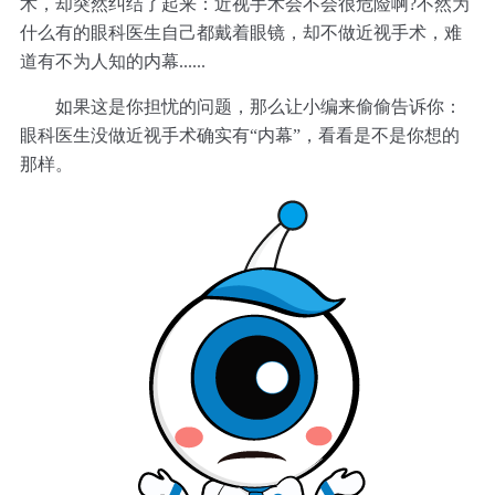
术，却突然纠结了起来：近视手术会不会很危险啊?不然为
什么有的眼科医生自己都戴着眼镜，却不做近视手术，难
道有不为人知的内幕......
如果这是你担忧的问题，那么让小编来偷偷告诉你：
眼科医生没做近视手术确实有“内幕”，看看是不是你想的
那样。