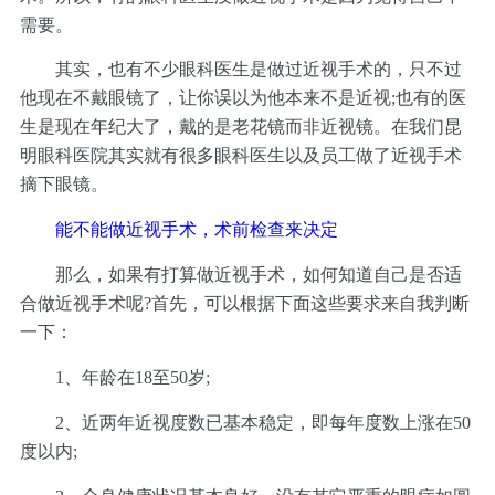
需要。
其实，也有不少眼科医生是做过近视手术的，只不过
他现在不戴眼镜了，让你误以为他本来不是近视;也有的医
生是现在年纪大了，戴的是老花镜而非近视镜。在我们昆
明眼科医院其实就有很多眼科医生以及员工做了近视手术
摘下眼镜。
能不能做近视手术，术前检查来决定
那么，如果有打算做近视手术，如何知道自己是否适
合做近视手术呢?首先，可以根据下面这些要求来自我判断
一下：
1、年龄在18至50岁;
2、近两年近视度数已基本稳定，即每年度数上涨在50
度以内;