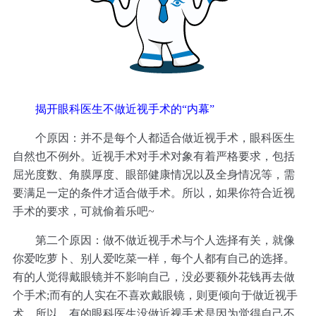
揭开眼科医生不做近视手术的“内幕”
个原因：并不是每个人都适合做近视手术，眼科医生
自然也不例外。近视手术对手术对象有着严格要求，包括
屈光度数、角膜厚度、眼部健康情况以及全身情况等，需
要满足一定的条件才适合做手术。所以，如果你符合近视
手术的要求，可就偷着乐吧~
第二个原因：做不做近视手术与个人选择有关，就像
你爱吃萝卜、别人爱吃菜一样，每个人都有自己的选择。
有的人觉得戴眼镜并不影响自己，没必要额外花钱再去做
个手术;而有的人实在不喜欢戴眼镜，则更倾向于做近视手
术。所以，有的眼科医生没做近视手术是因为觉得自己不