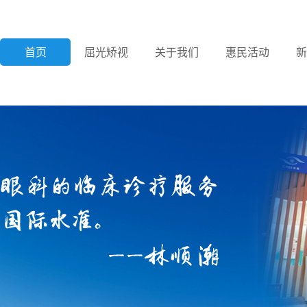
首页
屈光矫视
关于我们
惠民活动
新