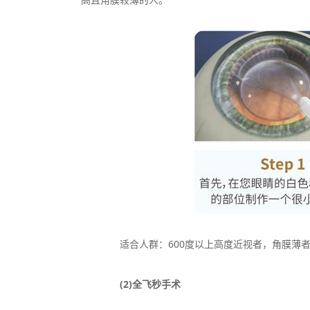
适合人群：600度以上高度近视者，角膜薄者
(2)全飞秒手术