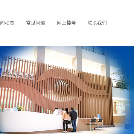
闻动态
常见问题
网上挂号
联系我们