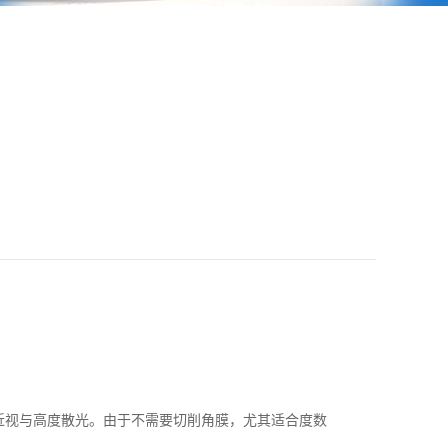
视与高度散光。由于不需要切削角膜，尤其适合度数