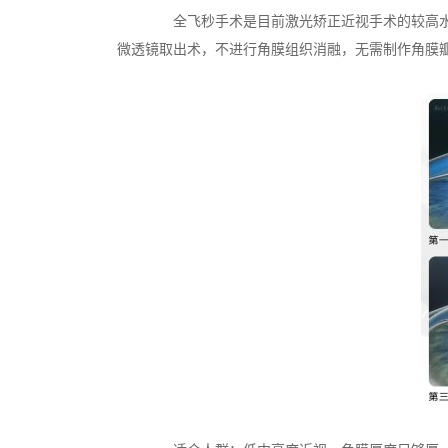
全飞秒手术是目前激光矫正近视手术的较高水平
微透镜取出术，不进行角膜组织消融，无需制作角膜