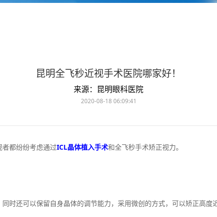
昆明全飞秒近视手术医院哪家好！
来源：昆明眼科医院
2020-08-18 06:09:41
者都纷纷考虑通过
ICL晶体植入手术
和全飞秒手术矫正视力。
时还可以保留自身晶体的调节能力，采用微创的方式，可以矫正高度近