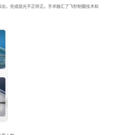
出，完成屈光不正矫正。手术融汇了飞秒制瓣技术和