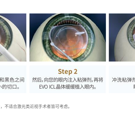
，不适合激光类近视手术者皆可考虑。