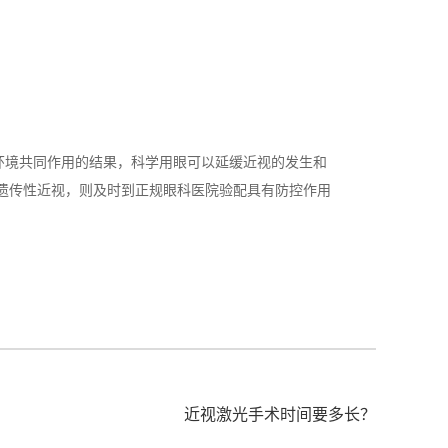
境共同作用的结果，科学用眼可以延缓近视的发生和
遗传性近视，则及时到正规眼科医院验配具有防控作用
近视激光手术时间要多长？