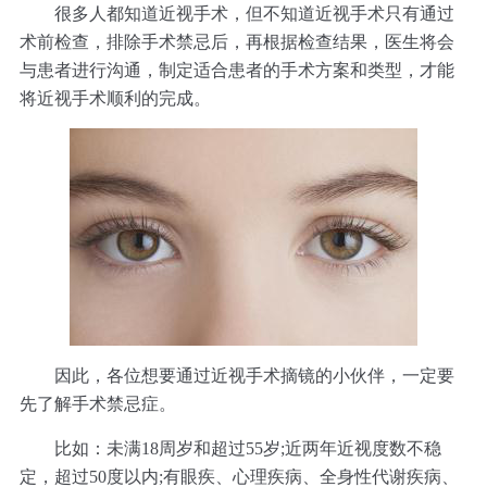
很多人都知道近视手术，但不知道近视手术只有通过
术前检查，排除手术禁忌后，再根据检查结果，医生将会
与患者进行沟通，制定适合患者的手术方案和类型，才能
将近视手术顺利的完成。
因此，各位想要通过近视手术摘镜的小伙伴，一定要
先了解手术禁忌症。
比如：未满18周岁和超过55岁;近两年近视度数不稳
定，超过50度以内;有眼疾、心理疾病、全身性代谢疾病、