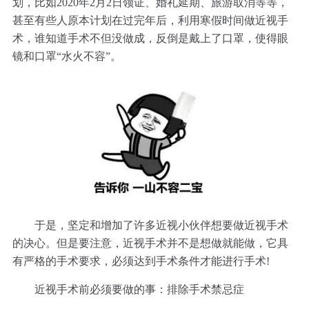
划，比如2020年2月2日领证、婚礼延期、旅游取消等等，
甚至有些人原本计划在过完年后，利用寒假时间做近视手
术，谁知道手术不但没做成，反倒是戴上了口罩，使得眼
镜和口罩“水火不容”。
于是，坚定和增加了许多近视小伙伴想要做近视手术
的决心。但是要注意，近视手术并不是想做就能做，它具
有严格的手术要求，必须达到手术条件才能进行手术!
近视手术前必须要做的事：排除手术禁忌症