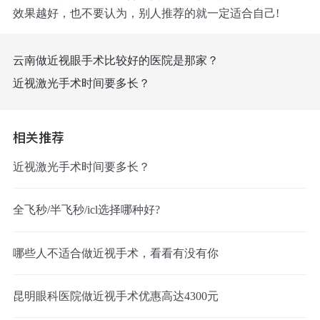
效果越好，也不要认为，别人推荐的就一定适合自己!
云南做近视眼手术比较好的医院是那家？
近视激光手术时间要多长？
相关推荐
近视激光手术时间要多长？
全飞秒/半飞秒/icl选择哪种好?
哪些人不适合做近视手术，看看有没有你
昆明眼科医院做近视手术优惠高达4300元